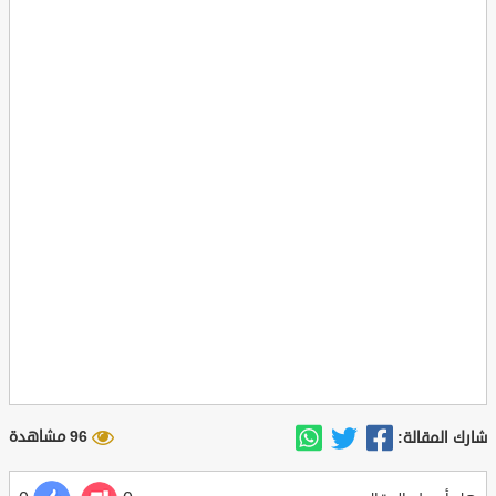
96 مشاهدة
شارك المقالة: