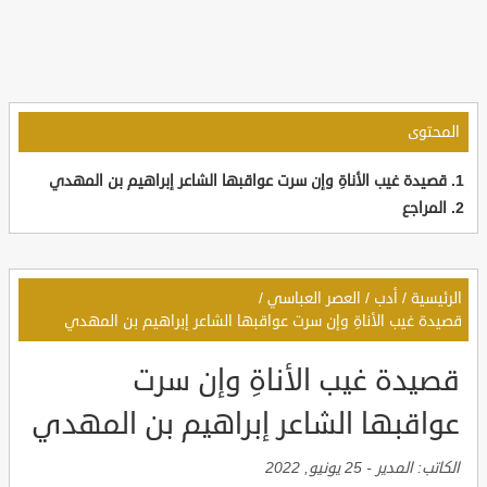
المحتوى
قصيدة غيب الأناةِ وإن سرت عواقبها الشاعر إبراهيم بن المهدي
المراجع
الرئيسية
/
أدب
/
العصر العباسي
/
قصيدة غيب الأناةِ وإن سرت عواقبها الشاعر إبراهيم بن المهدي
قصيدة غيب الأناةِ وإن سرت
عواقبها الشاعر إبراهيم بن المهدي
الكاتب:
المدير
-
25 يونيو, 2022