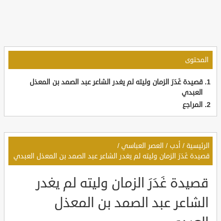
المحتوى
قصيدة غَدَرَ الزمان وليته لم يغدر الشاعر عبد الصمد بن المعذل
العبدي
المراجع
الرئيسية
/
أدب
/
العصر العباسي
/
قصيدة غَدَرَ الزمان وليته لم يغدر الشاعر عبد الصمد بن المعذل العبدي
قصيدة غَدَرَ الزمان وليته لم يغدر
الشاعر عبد الصمد بن المعذل