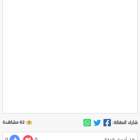
62 مشاهدة
شارك المقالة: