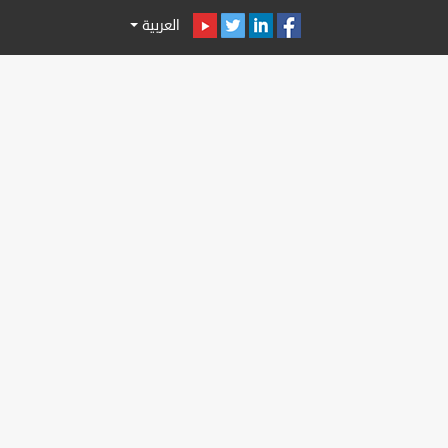
العربية