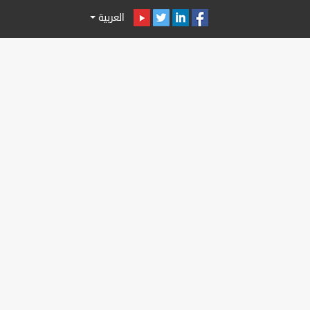
العربية