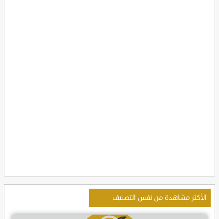
الأكثر مشاهدة من نفس التصنيف