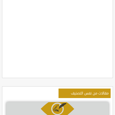
مقالات من نفس التصنيف