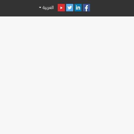
العربية