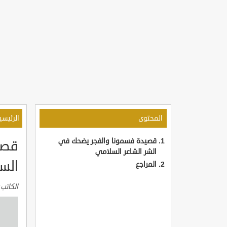
المحتوى
الرئيسي
قصيدة فسمونا والفجر يضحك في
قصي
الشر الشاعر السلامي
الس
المراجع
الكاتب