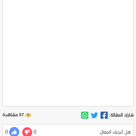
57 مشاهدة
شارك المقالة:
0
0
هل أعجبك المقال