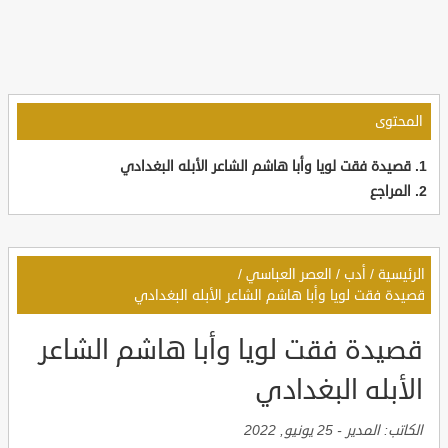
المحتوى
قصيدة فقت لويا وأبا هاشم الشاعر الأبله البغدادي
المراجع
الرئيسية
/
أدب
/
العصر العباسي
/
قصيدة فقت لويا وأبا هاشم الشاعر الأبله البغدادي
قصيدة فقت لويا وأبا هاشم الشاعر
الأبله البغدادي
الكاتب:
المدير
-
25 يونيو, 2022