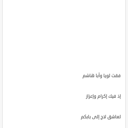
فقت لويا وأبا هاشم
إذ فيك إكرام وإعزاز
لعاشق لاج إلى بابكم