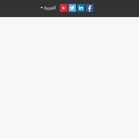
العربية