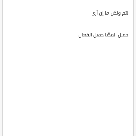
لتم ولكن ما إن أرى
جميل المحَّيا جميل الفعالِ