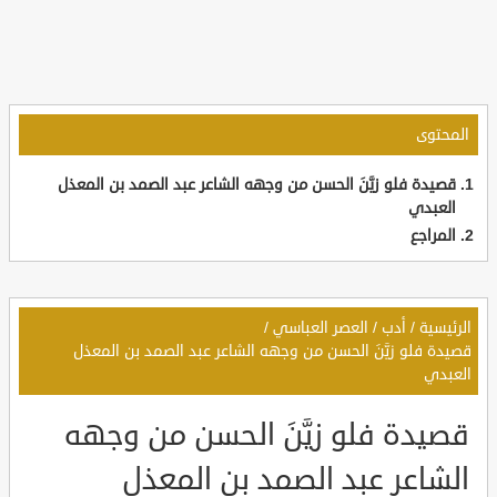
المحتوى
قصيدة فلو زيَّنَ الحسن من وجهه الشاعر عبد الصمد بن المعذل
العبدي
المراجع
الرئيسية
/
أدب
/
العصر العباسي
/
قصيدة فلو زيَّنَ الحسن من وجهه الشاعر عبد الصمد بن المعذل
العبدي
قصيدة فلو زيَّنَ الحسن من وجهه
الشاعر عبد الصمد بن المعذل