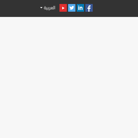
العربية