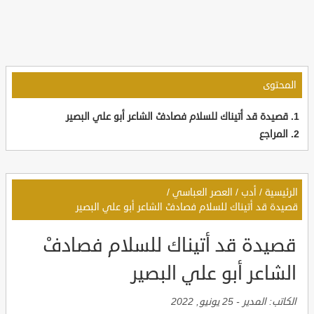
المحتوى
قصيدة قد أتيناك للسلام فصادفْ الشاعر أبو علي البصير
المراجع
الرئيسية
/
أدب
/
العصر العباسي
/
قصيدة قد أتيناك للسلام فصادفْ الشاعر أبو علي البصير
قصيدة قد أتيناك للسلام فصادفْ
الشاعر أبو علي البصير
الكاتب:
المدير
-
25 يونيو, 2022