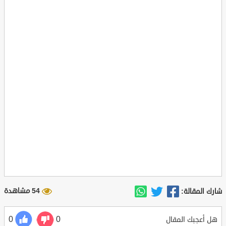
54 مشاهدة
شارك المقالة:
0
0
هل أعجبك المقال