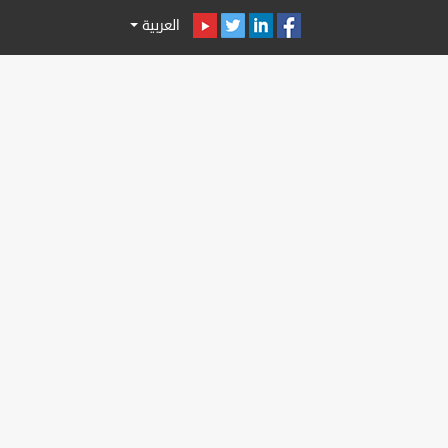
العربية