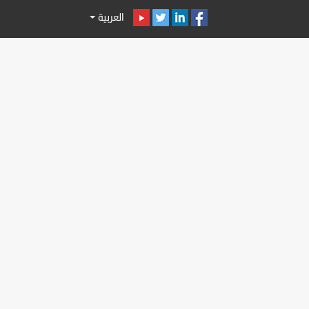
العربية