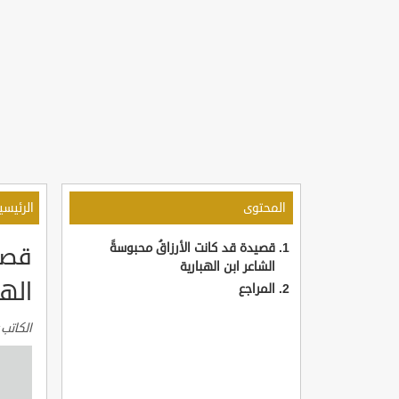
المحتوى
الرئيسي
قصيدة قد كانت الأرزاقُ محبوسةً
قصيد
الشاعر ابن الهبارية
الهب
المراجع
الكاتب