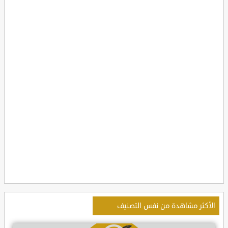
الأكثر مشاهدة من نفس التصنيف