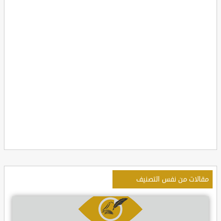
مقالات من نفس التصنيف