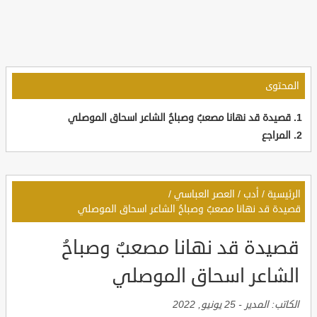
المحتوى
قصيدة قد نهانا مصعبٌ وصباحُ الشاعر اسحاق الموصلي
المراجع
الرئيسية
/
أدب
/
العصر العباسي
/
قصيدة قد نهانا مصعبٌ وصباحُ الشاعر اسحاق الموصلي
قصيدة قد نهانا مصعبٌ وصباحُ
الشاعر اسحاق الموصلي
الكاتب:
المدير
-
25 يونيو, 2022