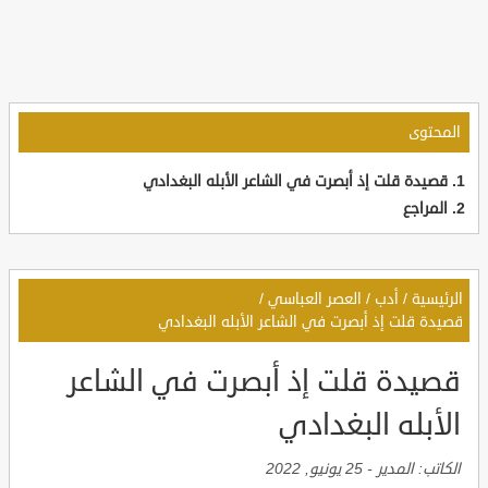
المحتوى
قصيدة قلت إذ أبصرت في الشاعر الأبله البغدادي
المراجع
الرئيسية
/
أدب
/
العصر العباسي
/
قصيدة قلت إذ أبصرت في الشاعر الأبله البغدادي
قصيدة قلت إذ أبصرت في الشاعر
الأبله البغدادي
الكاتب:
المدير
-
25 يونيو, 2022