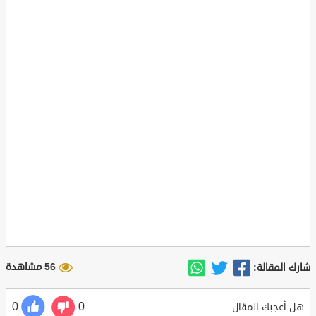
56 مشاهدة
شارك المقالة:
0
0
هل أعجبك المقال