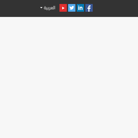
العربية