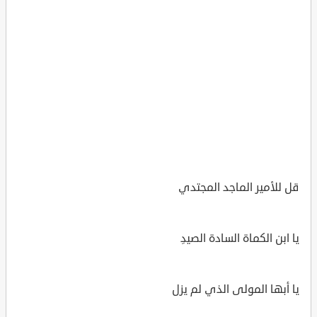
قل للأمير الماجد المجتدي
يا ابن الكماة السادة الصيدِ
يا أبها المولى الذي لم يزل