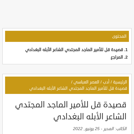
المحتوى
قصيدة قل للأمير الماجد المجتدي الشاعر الأبله البغدادي
المراجع
الرئيسية
/
أدب
/
العصر العباسي
/
قصيدة قل للأمير الماجد المجتدي الشاعر الأبله البغدادي
قصيدة قل للأمير الماجد المجتدي
الشاعر الأبله البغدادي
الكاتب:
المدير
-
25 يونيو, 2022