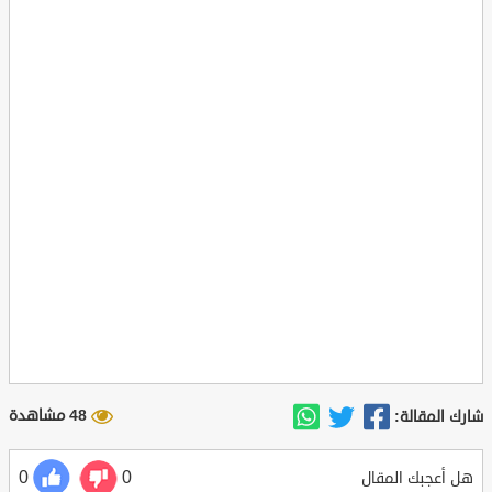
48 مشاهدة
شارك المقالة:
0
0
هل أعجبك المقال