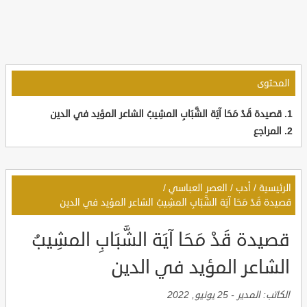
المحتوى
قصيدة قَدْ مَحَا آيَة الشَّبَابِ المشِيبُ الشاعر المؤيد في الدين
المراجع
الرئيسية
/
أدب
/
العصر العباسي
/
قصيدة قَدْ مَحَا آيَة الشَّبَابِ المشِيبُ الشاعر المؤيد في الدين
قصيدة قَدْ مَحَا آيَة الشَّبَابِ المشِيبُ
الشاعر المؤيد في الدين
الكاتب:
المدير
-
25 يونيو, 2022