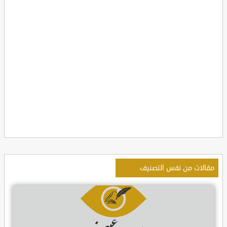
مقالات من نفس التصنيف