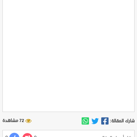
72 مشاهدة
شارك المقالة: