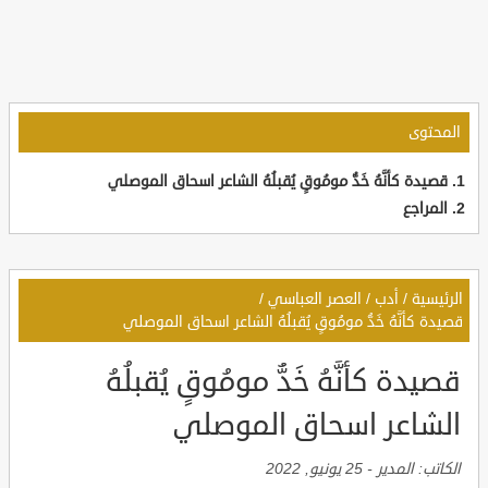
المحتوى
قصيدة كأنَّهُ خَدُّ مومُوقٍ يُقبلُهُ الشاعر اسحاق الموصلي
المراجع
الرئيسية
/
أدب
/
العصر العباسي
/
قصيدة كأنَّهُ خَدُّ مومُوقٍ يُقبلُهُ الشاعر اسحاق الموصلي
قصيدة كأنَّهُ خَدُّ مومُوقٍ يُقبلُهُ
الشاعر اسحاق الموصلي
الكاتب:
المدير
-
25 يونيو, 2022