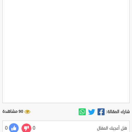
90 مشاهدة
شارك المقالة:
0
0
هل أعجبك المقال