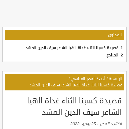
المحتوى
قصيدة كسبنا الثناء غداة الهيا الشاعر سيف الدين المشد
المراجع
الرئيسية
/
أدب
/
العصر العباسي
/
قصيدة كسبنا الثناء غداة الهيا الشاعر سيف الدين المشد
قصيدة كسبنا الثناء غداة الهيا
الشاعر سيف الدين المشد
الكاتب:
المدير
-
25 يونيو, 2022