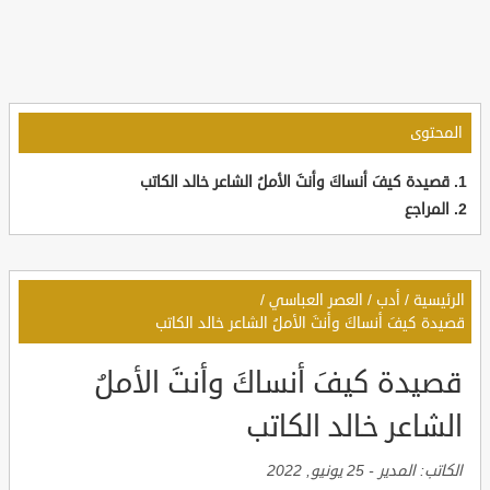
المحتوى
قصيدة كيفَ أنساكَ وأنتَ الأملُ الشاعر خالد الكاتب
المراجع
الرئيسية
/
أدب
/
العصر العباسي
/
قصيدة كيفَ أنساكَ وأنتَ الأملُ الشاعر خالد الكاتب
قصيدة كيفَ أنساكَ وأنتَ الأملُ
الشاعر خالد الكاتب
الكاتب:
المدير
-
25 يونيو, 2022