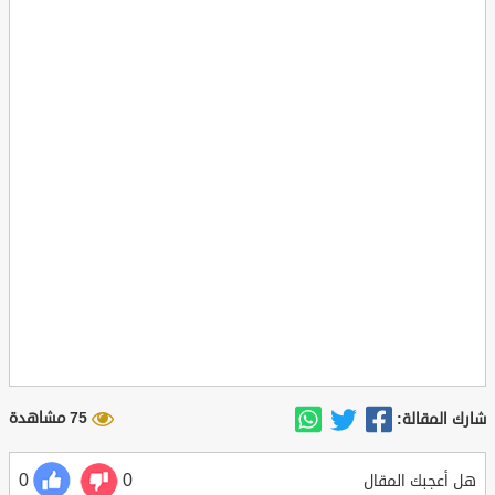
75 مشاهدة
شارك المقالة:
0
0
هل أعجبك المقال