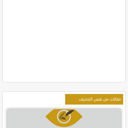
مقالات من نفس التصنيف