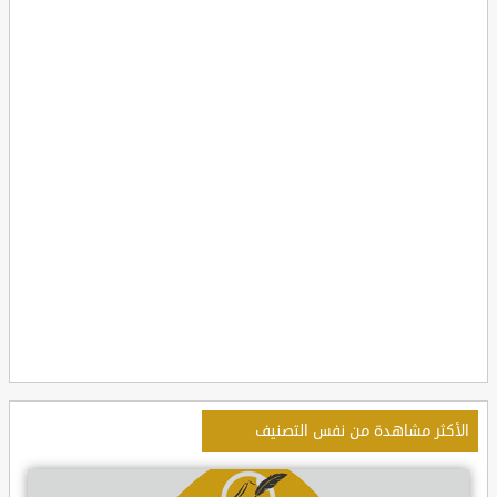
الأكثر مشاهدة من نفس التصنيف