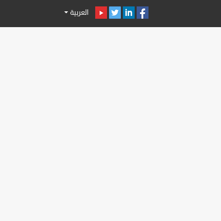
العربية