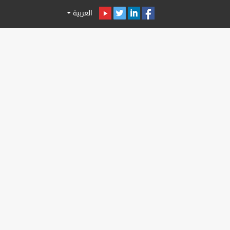
العربية