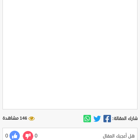
146 مشاهدة
شارك المقالة:
0
0
هل أعجبك المقال