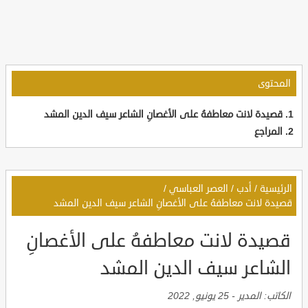
المحتوى
قصيدة لانت معاطفهُ على الأغصانِ الشاعر سيف الدين المشد
المراجع
الرئيسية
/
أدب
/
العصر العباسي
/
قصيدة لانت معاطفهُ على الأغصانِ الشاعر سيف الدين المشد
قصيدة لانت معاطفهُ على الأغصانِ
الشاعر سيف الدين المشد
الكاتب:
المدير
-
25 يونيو, 2022