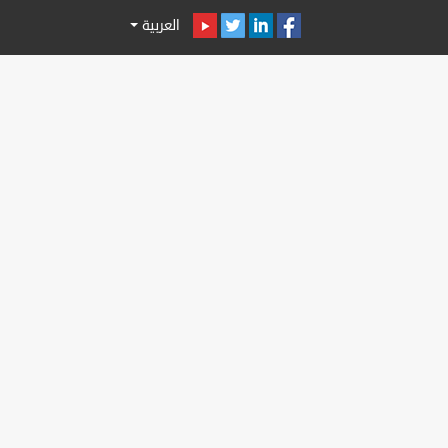
العربية