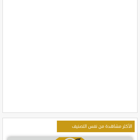
الأكثر مشاهدة من نفس التصنيف