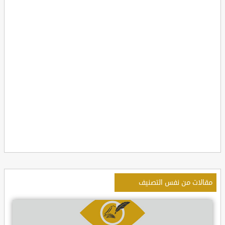
مقالات من نفس التصنيف