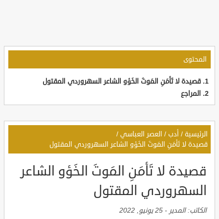
المحتوى
قصيدة لا تَأمَنِ المَوتَ الخَؤو الشاعر السهروردي المقتول
المراجع
الرئيسية
/
أدب
/
العصر العباسي
/
قصيدة لا تَأمَنِ المَوتَ الخَؤو الشاعر السهروردي المقتول
قصيدة لا تَأمَنِ المَوتَ الخَؤو الشاعر
السهروردي المقتول
الكاتب:
المدير
-
25 يونيو, 2022