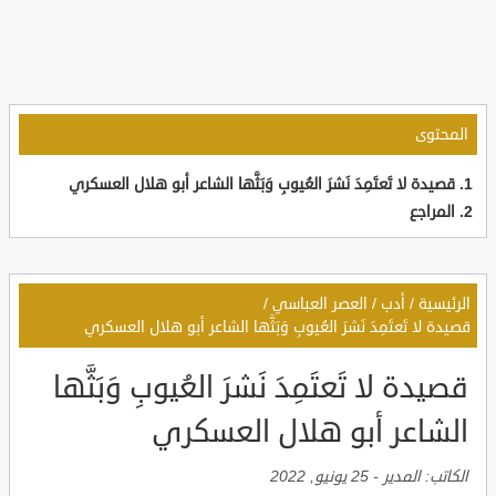
المحتوى
قصيدة لا تَعتَمِدَ نَشرَ العُيوبِ وَبَثَّها الشاعر أبو هلال العسكري
المراجع
الرئيسية
/
أدب
/
العصر العباسي
/
قصيدة لا تَعتَمِدَ نَشرَ العُيوبِ وَبَثَّها الشاعر أبو هلال العسكري
قصيدة لا تَعتَمِدَ نَشرَ العُيوبِ وَبَثَّها
الشاعر أبو هلال العسكري
الكاتب:
المدير
-
25 يونيو, 2022