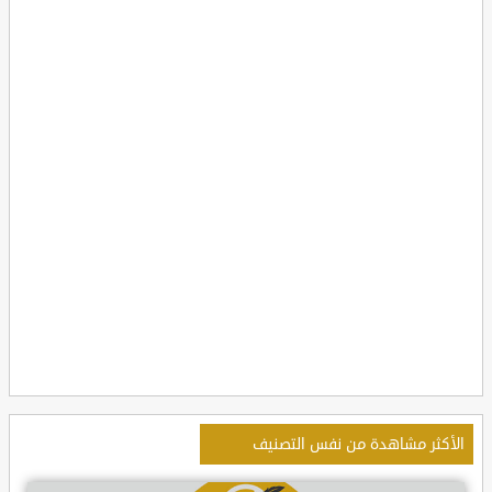
الأكثر مشاهدة من نفس التصنيف