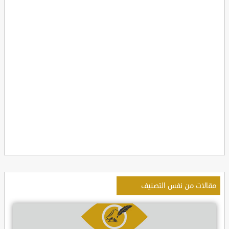
مقالات من نفس التصنيف