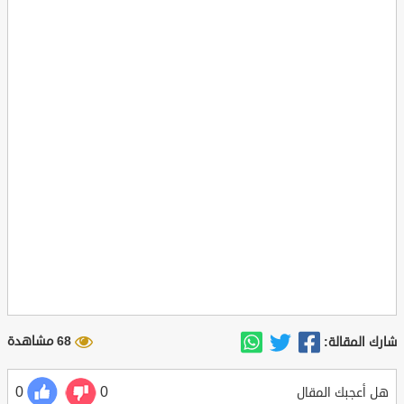
68 مشاهدة
شارك المقالة:
0
0
هل أعجبك المقال