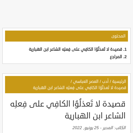
المحتوى
قصيدة لا تَعذلُوُا الكافِي على فِعلِه الشاعر ابن الهبارية
المراجع
الرئيسية
/
أدب
/
العصر العباسي
/
قصيدة لا تَعذلُوُا الكافِي على فِعلِه الشاعر ابن الهبارية
قصيدة لا تَعذلُوُا الكافِي على فِعلِه
الشاعر ابن الهبارية
الكاتب:
المدير
-
25 يونيو, 2022