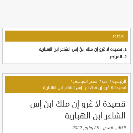
المحتوى
قصيدة لا غَرو إن ملكَ ابنُ إس الشاعر ابن الهبارية
المراجع
الرئيسية
/
أدب
/
العصر العباسي
/
قصيدة لا غَرو إن ملكَ ابنُ إس الشاعر ابن الهبارية
قصيدة لا غَرو إن ملكَ ابنُ إس
الشاعر ابن الهبارية
الكاتب:
المدير
-
25 يونيو, 2022