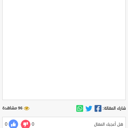
96 مشاهدة
شارك المقالة:
0
0
هل أعجبك المقال