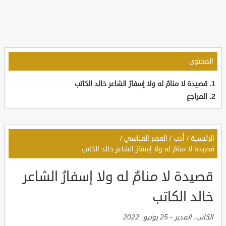
المحتوى
قصيدة لا منامٌ له ولا إسفارُ الشاعر خالد الكاتب
المراجع
الرئيسية
/
أدب
/
العصر العباسي
/
قصيدة لا منامٌ له ولا إسفارُ الشاعر خالد الكاتب
قصيدة لا منامٌ له ولا إسفارُ الشاعر
خالد الكاتب
الكاتب:
المدير
-
25 يونيو, 2022