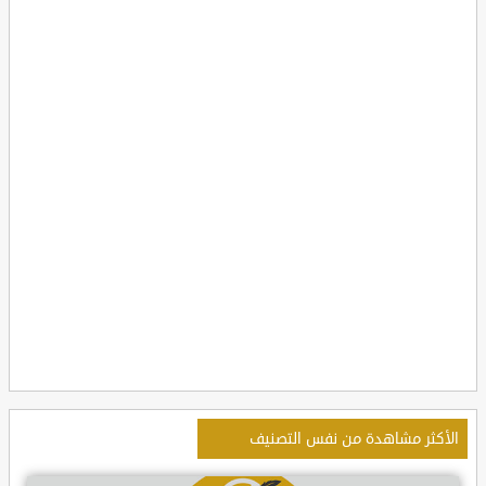
الأكثر مشاهدة من نفس التصنيف