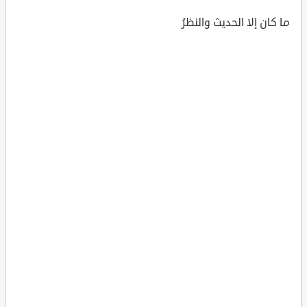
ما كان إلا الحديث والنظرُ