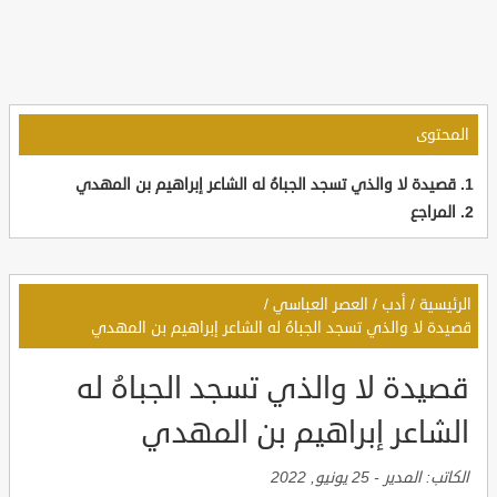
المحتوى
قصيدة لا والذي تسجد الجباهُ له الشاعر إبراهيم بن المهدي
المراجع
الرئيسية
/
أدب
/
العصر العباسي
/
قصيدة لا والذي تسجد الجباهُ له الشاعر إبراهيم بن المهدي
قصيدة لا والذي تسجد الجباهُ له
الشاعر إبراهيم بن المهدي
الكاتب:
المدير
-
25 يونيو, 2022