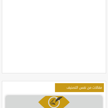
مقالات من نفس التصنيف