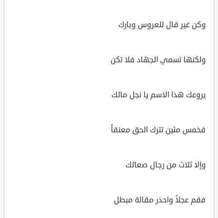
وكن غير قال للعروس وبارك
ولكنها تسمي الجهاد فلا تكن
يروعك هذا الاسم يا نجل مالك
فخمس مئين تترك الحق معنقاً
وإلا ثلاث من رجال صعالك
فقم عجلاً واحذر مقالة مبطل