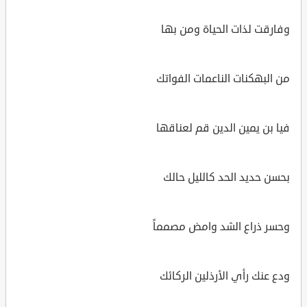
وفارقت لذات الحياة ومن بها
من البهكنات الناعمات الفواتك
فيا بن يمين الدين قم لعناقها
بحسن حديد الحد كالليل حالك
وحسر ذراع الشد وامض مصمماً
ودع عنك رأي الأرذلين الركائك