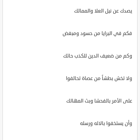
يصدك عن نيل العلا والممالك
فكم في البرايا من حسود ومبغض
وكم من ضعيف الدين للكذب حائك
ولا تخش بطشاً من عصاة تحالفوا
على الأمر بالفحشا وبث المهالك
وأن يستخفوا بالاله ورسله