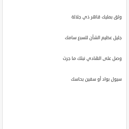
وثق بمليك قاهر ذي جلالة
جليل عظيم الشأن للسبع سامك
وصل على الهادي نبئك ما جرت
سيول بواد أو سفين بحاسك