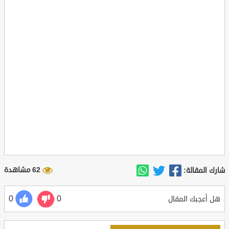
62 مشاهدة
شارك المقالة:
0
0
هل أعجبك المقال