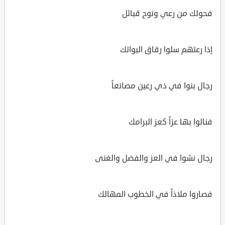
فحولك من رعي ونوح قبائل
إذا رعتهم سلوا رقاق البواتك
رجال بنوا في ذي رعين مصانعاً
فنالوا بها عزاً كعز البرامك
رجال نشوا في العز والفضل والغنى
فصاروا ملاذاً في الخطوب المهالك