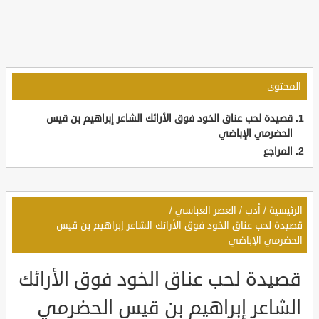
المحتوى
قصيدة لحب عناق الخود فوق الأرائك الشاعر إبراهيم بن قيس
الحضرمي الإباضي
المراجع
الرئيسية
/
أدب
/
العصر العباسي
/
قصيدة لحب عناق الخود فوق الأرائك الشاعر إبراهيم بن قيس
الحضرمي الإباضي
قصيدة لحب عناق الخود فوق الأرائك
الشاعر إبراهيم بن قيس الحضرمي