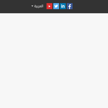
العربية