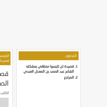
المحتوى
الرئيسي
قصيدة 
قصيدة لن تلبسوا منطقي بمشكله
الشاعر عبد الصمد بن المعذل العبدي
قصي
المراجع
الص
الكاتب