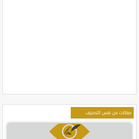
مقالات من نفس التصنيف