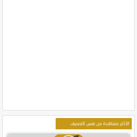
الأكثر مشاهدة من نفس التصنيف