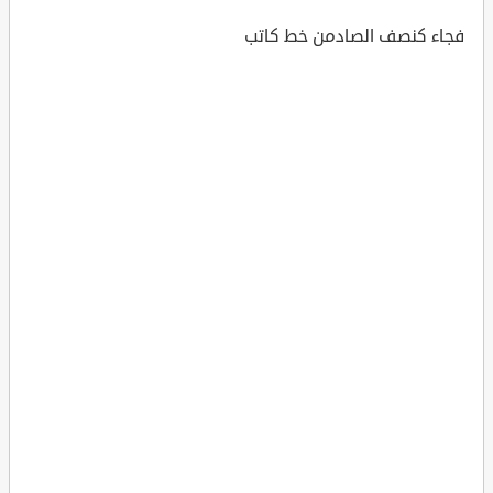
فجاء كنصف الصادمن خط كاتب