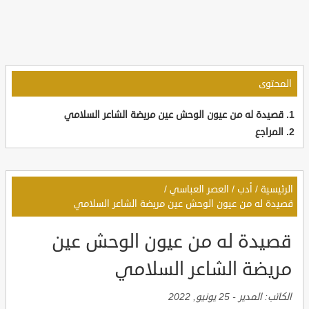
المحتوى
قصيدة له من عيون الوحش عين مريضة الشاعر السلامي
المراجع
الرئيسية
/
أدب
/
العصر العباسي
/
قصيدة له من عيون الوحش عين مريضة الشاعر السلامي
قصيدة له من عيون الوحش عين
مريضة الشاعر السلامي
الكاتب:
المدير
-
25 يونيو, 2022