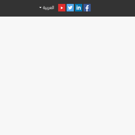
العربية