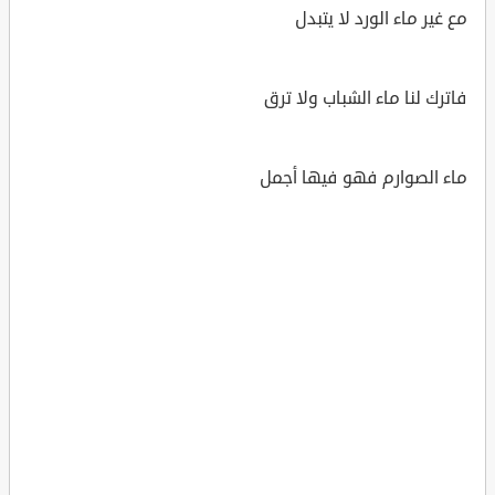
مع غير ماء الورد لا يتبدل
فاترك لنا ماء الشباب ولا ترق
ماء الصوارم فهو فيها أجمل