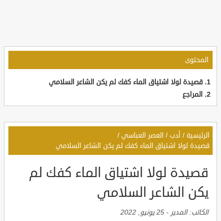
المحتوى
قصيدة لولا اشتياق الماء كفك لم يكن الشاعر السلامي
المراجع
الرئيسية
/
أدب
/
العصر العباسي
/
قصيدة لولا اشتياق الماء كفك لم يكن الشاعر السلامي
قصيدة لولا اشتياق الماء كفك لم
يكن الشاعر السلامي
الكاتب:
المدير
-
25 يونيو, 2022