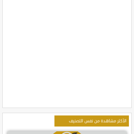
الأكثر مشاهدة من نفس التصنيف