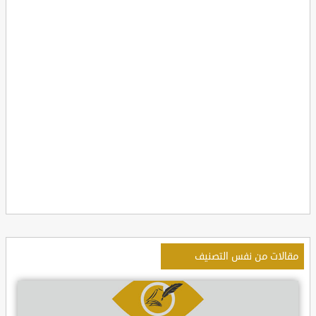
مقالات من نفس التصنيف