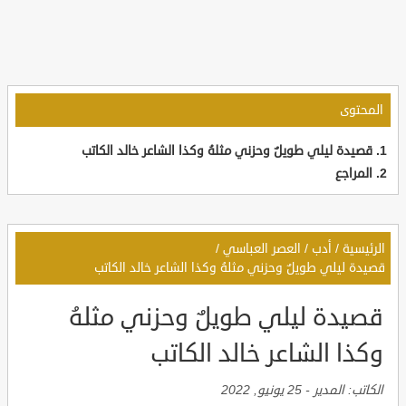
المحتوى
قصيدة ليلي طويلٌ وحزني مثلهُ وكذا الشاعر خالد الكاتب
المراجع
الرئيسية
/
أدب
/
العصر العباسي
/
قصيدة ليلي طويلٌ وحزني مثلهُ وكذا الشاعر خالد الكاتب
قصيدة ليلي طويلٌ وحزني مثلهُ
وكذا الشاعر خالد الكاتب
الكاتب:
المدير
-
25 يونيو, 2022