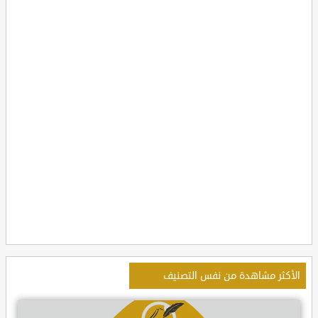
الأكثر مشاهدة من نفس التصنيف