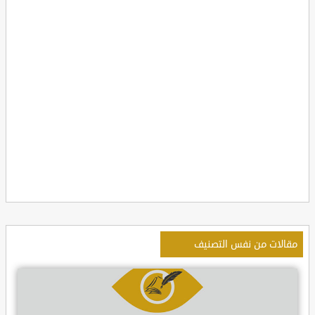
مقالات من نفس التصنيف