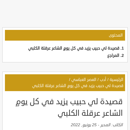
المحتوى
قصيدة لي حبيب يزيد في كل يومٍ الشاعر عرقلة الكلبي
المراجع
الرئيسية
/
أدب
/
العصر العباسي
/
قصيدة لي حبيب يزيد في كل يومٍ الشاعر عرقلة الكلبي
قصيدة لي حبيب يزيد في كل يومٍ
الشاعر عرقلة الكلبي
الكاتب:
المدير
-
25 يونيو, 2022