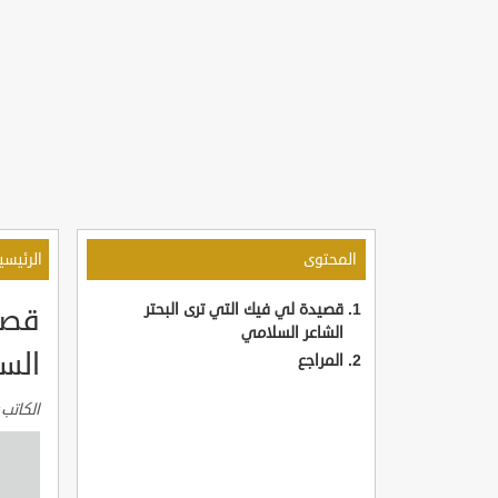
المحتوى
الرئيسي
قصيدة لي فيك التي ترى البحتر
قصي
الشاعر السلامي
الس
المراجع
الكاتب