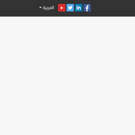
العربية