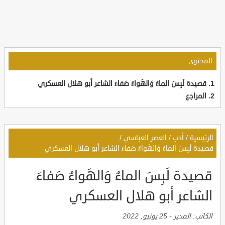
المحتوى
قصيدة لَبِسَ الماءُ وَالهَواءُ صَفاءَ الشاعر أبو هلال العسكري
المراجع
الرئيسية
/
أدب
/
العصر العباسي
/
قصيدة لَبِسَ الماءُ وَالهَواءُ صَفاءَ الشاعر أبو هلال العسكري
قصيدة لَبِسَ الماءُ وَالهَواءُ صَفاءَ
الشاعر أبو هلال العسكري
الكاتب:
المدير
-
25 يونيو, 2022