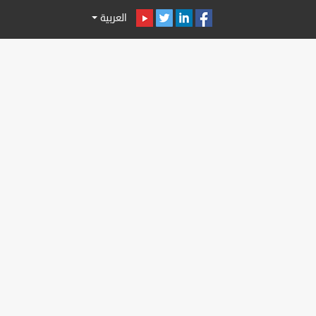
العربية