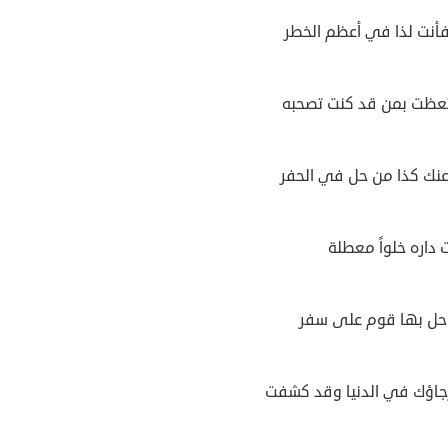
فأنت لذا في أعظم الخطر
تعظت بمن قد كنت تصحبه
عنك كذا من حل في الحفر
داره خلواً معطلة
حل بها قوم على سفر
رجاؤك في الدنيا وقد كشفت