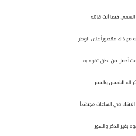
السعي فيما أنت قائله
ه مع ذاك مقصوراً على الوطر
ت أجمل من نطق تفوه به
كر اله الشمس والقمر
 الاهك في الساعات مجتهداً
وه بغير الذكر والسور