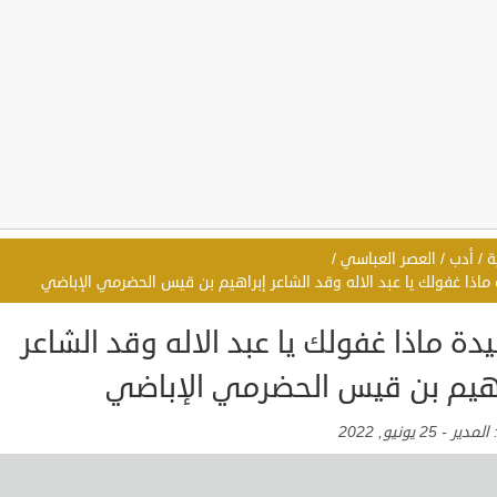
ة
/
أدب
/
العصر العباسي
/
اذا غفولك يا عبد الاله وقد الشاعر إبراهيم بن قيس الحضرمي الإباضي
ة ماذا غفولك يا عبد الاله وقد الشاعر
اهيم بن قيس الحضرمي الإباضي
:
المدير
-
25 يونيو, 2022