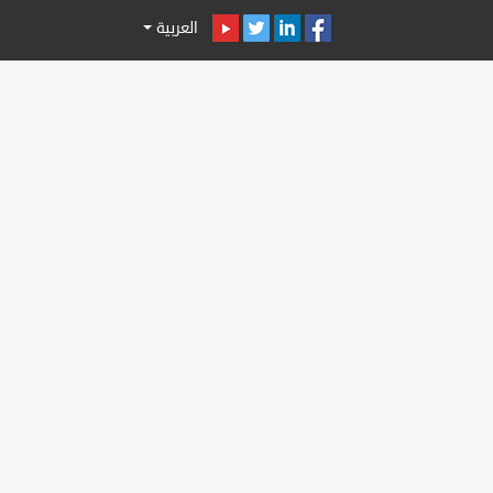
العربية