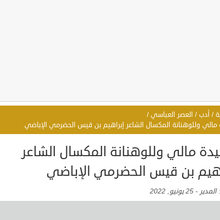
ة
/
أدب
/
العصر العباسي
/
مالي وللوهنانة المكسال الشاعر إبراهيم بن قيس الحضرمي الإباضي
دة مالي وللوهنانة المكسال الشاعر
اهيم بن قيس الحضرمي الإباضي
:
المدير
-
25 يونيو, 2022