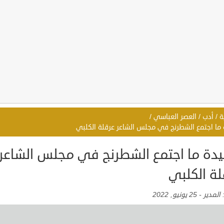
ة
/
أدب
/
العصر العباسي
/
ما اجتمع الشطرنج في مجلس الشاعر عرقلة الكلبي
دة ما اجتمع الشطرنج في مجلس الشاعر
لة الكلبي
:
المدير
-
25 يونيو, 2022