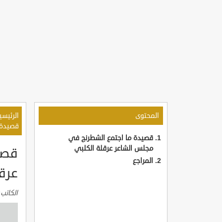
المحتوى
الرئيسي
قصيدة 
قصيدة ما اجتمع الشطرنج في
مجلس الشاعر عرقلة الكلبي
قصي
المراجع
عرق
الكاتب