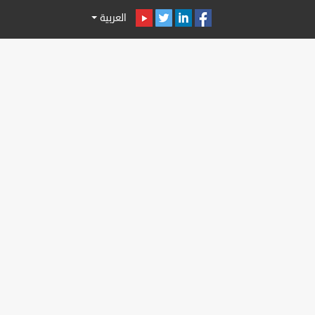
العربية