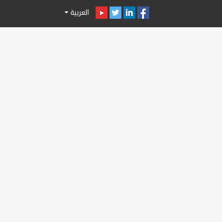
العربية