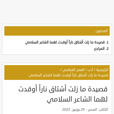
المحتوى
قصيدة ما زلت أشتاق ناراً أوقدت لهما الشاعر السلامي
المراجع
الرئيسية
/
أدب
/
العصر العباسي
/
قصيدة ما زلت أشتاق ناراً أوقدت لهما الشاعر السلامي
قصيدة ما زلت أشتاق ناراً أوقدت
لهما الشاعر السلامي
الكاتب:
المدير
-
25 يونيو, 2022