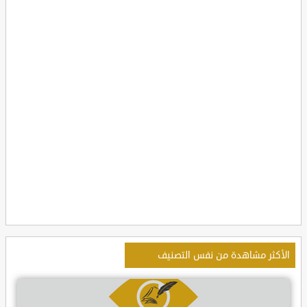
الأكثر مشاهدة من نفس التصنيف