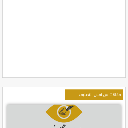
مقالات من نفس التصنيف