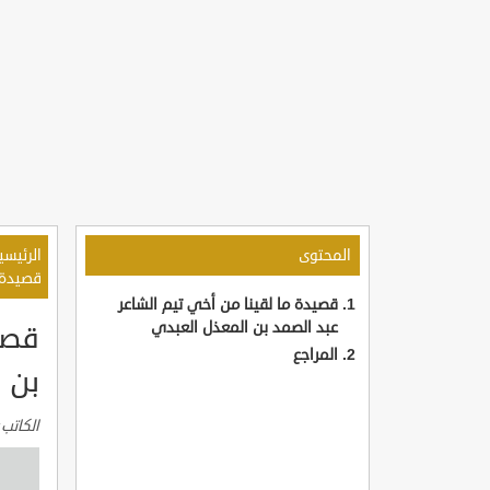
المحتوى
الرئيسي
قصيدة 
قصيدة ما لقينا من أخي تيم الشاعر
عبد الصمد بن المعذل العبدي
قصي
المراجع
بن 
الكاتب