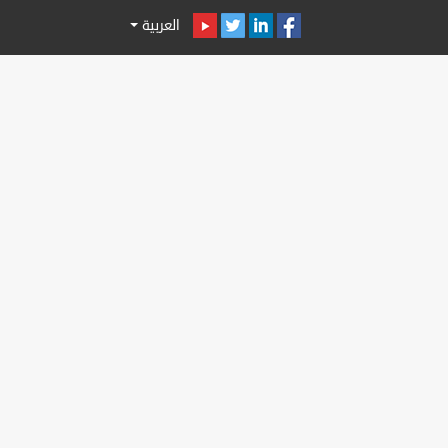
العربية