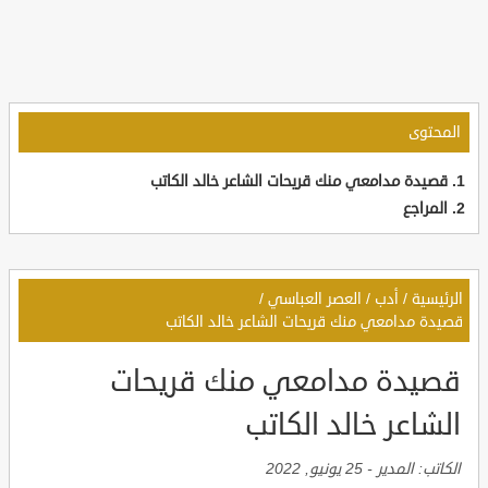
المحتوى
قصيدة مدامعي منك قريحات الشاعر خالد الكاتب
المراجع
الرئيسية
/
أدب
/
العصر العباسي
/
قصيدة مدامعي منك قريحات الشاعر خالد الكاتب
قصيدة مدامعي منك قريحات
الشاعر خالد الكاتب
الكاتب:
المدير
-
25 يونيو, 2022