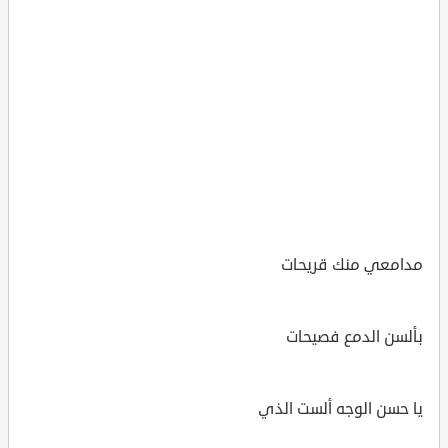
مدامعي منك قريحات
بألسن الدمع فصيحات
يا حسن الوجه ألست الذي