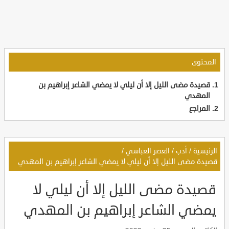
المحتوى
قصيدة مضى الليل إلا أن ليلي لا يمضي الشاعر إبراهيم بن
المهدي
المراجع
الرئيسية
/
أدب
/
العصر العباسي
/
قصيدة مضى الليل إلا أن ليلي لا يمضي الشاعر إبراهيم بن المهدي
قصيدة مضى الليل إلا أن ليلي لا
يمضي الشاعر إبراهيم بن المهدي