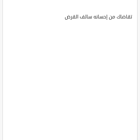
تقاضاك من إحسانه سالف القرض