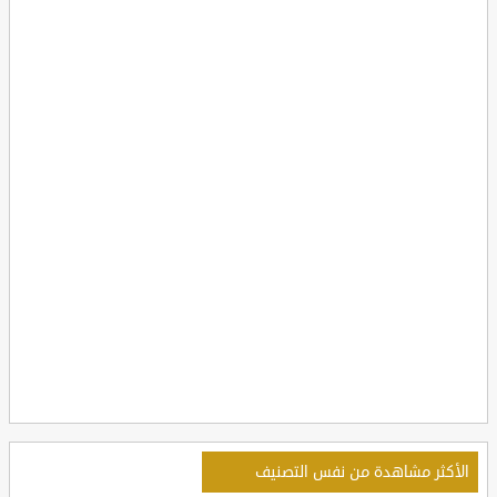
الأكثر مشاهدة من نفس التصنيف