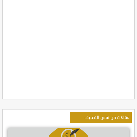
مقالات من نفس التصنيف