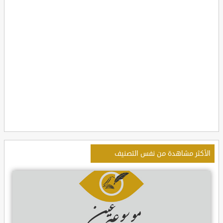
الأكثر مشاهدة من نفس التصنيف