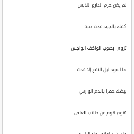
لم يغن حزم الدارع اللابسِ
كفك بالجود غدت صبة
تزوي بصوب الواكف الواجس
ما اسود ليل النفع إلا غدت
بيضك حمرا بالدم الوارسِ
هوم قوم عن طلاب العلى