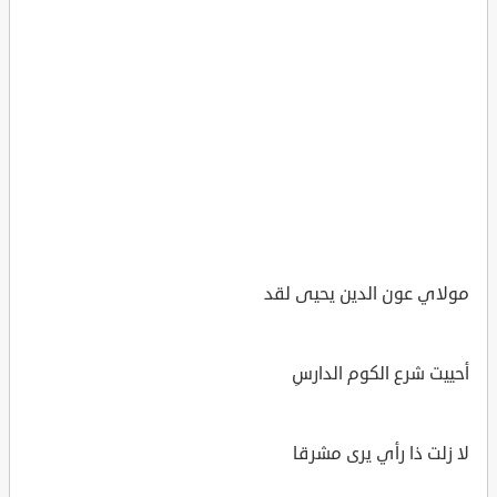
مولاي عون الدين يحيى لقد
أحييت شرع الكوم الدارسِ
لا زلت ذا رأي يرى مشرقا