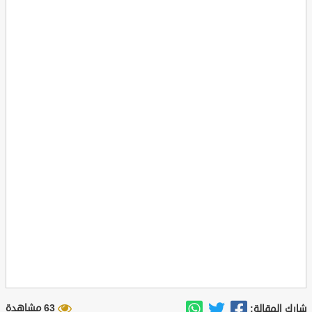
63 مشاهدة
شارك المقالة: